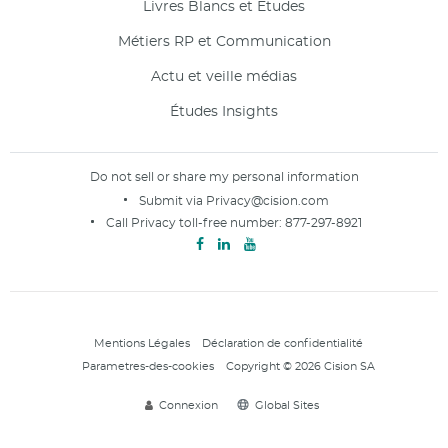
Livres Blancs et Etudes
Métiers RP et Communication
Actu et veille médias
Études Insights
Do not sell or share my personal information
Submit via
Privacy@cision.com
Call Privacy toll-free number:
877-297-8921
Mentions Légales
Déclaration de confidentialité
Parametres-des-cookies
Copyright © 2026 Cision SA
Connexion
Global Sites