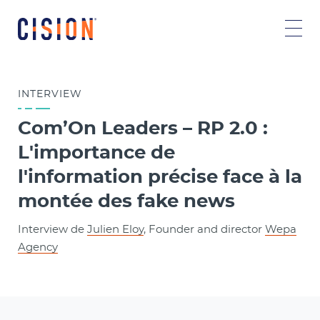
INTERVIEW
Com’On Leaders – RP 2.0 :
L'importance de
l'information précise face à la
montée des fake news
Interview de
Julien Eloy
, Founder and director
Wepa
Agency