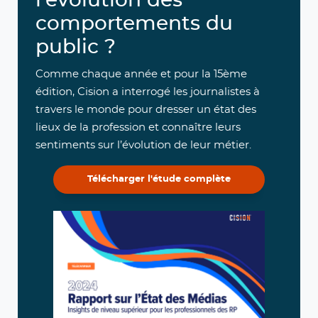
l'évolution des
comportements du
public ?
Comme chaque année et pour la 15ème
édition, Cision a interrogé les journalistes à
travers le monde pour dresser un état des
lieux de la profession et connaître leurs
sentiments sur l’évolution de leur métier.
Télécharger l'étude complète