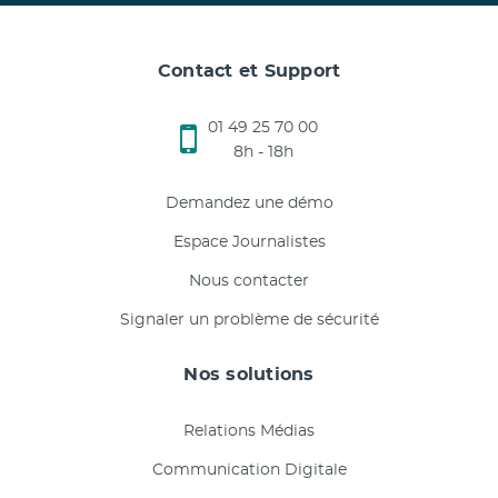
Contact et Support
01 49 25 70 00
8h - 18h
Demandez une démo
Espace Journalistes
Nous contacter
Signaler un problème de sécurité
Nos solutions
Relations Médias
Communication Digitale