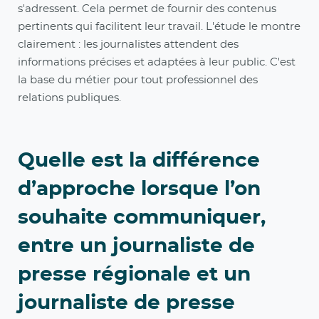
s'adressent. Cela permet de fournir des contenus
pertinents qui facilitent leur travail. L'étude le montre
clairement : les journalistes attendent des
informations précises et adaptées à leur public. C'est
la base du métier pour tout professionnel des
relations publiques.
Quelle est la différence
d’approche lorsque l’on
souhaite communiquer,
entre un journaliste de
presse régionale et un
journaliste de presse