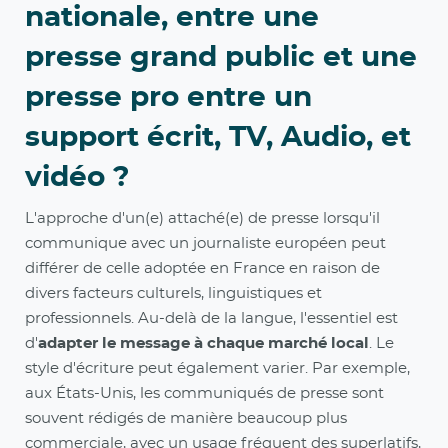
nationale, entre une
presse grand public et une
presse pro entre un
support écrit, TV, Audio, et
vidéo ?
L'approche d'un(e) attaché(e) de presse lorsqu'il
communique avec un journaliste européen peut
différer de celle adoptée en France en raison de
divers facteurs culturels, linguistiques et
professionnels. Au-delà de la langue, l'essentiel est
d'
adapter le message à chaque marché local
. Le
style d'écriture peut également varier. Par exemple,
aux États-Unis, les communiqués de presse sont
souvent rédigés de manière beaucoup plus
commerciale, avec un usage fréquent des superlatifs,