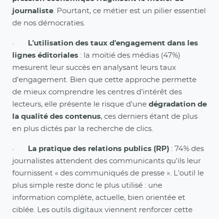
journaliste
. Pourtant, ce métier est un pilier essentiel
de nos démocraties.
·
L'utilisation des taux d'engagement dans les
lignes éditoriales
: la moitié des médias (47%)
mesurent leur succès en analysant leurs taux
d'engagement. Bien que cette approche permette
de mieux comprendre les centres d'intérêt des
lecteurs, elle présente le risque d'une
dégradation de
la qualité des contenus
, ces derniers étant de plus
en plus dictés par la recherche de clics.
·
La pratique des relations publics (RP)
: 74% des
journalistes attendent des communicants qu'ils leur
fournissent « des communiqués de presse ». L'outil le
plus simple reste donc le plus utilisé : une
information complète, actuelle, bien orientée et
ciblée. Les outils digitaux viennent renforcer cette