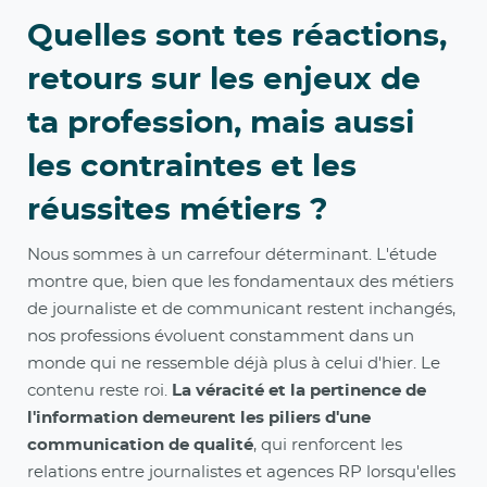
Quelles sont tes réactions,
retours sur les enjeux de
ta profession, mais aussi
les contraintes et les
réussites métiers ?
Nous sommes à un carrefour déterminant. L'étude
montre que, bien que les fondamentaux des métiers
de journaliste et de communicant restent inchangés,
nos professions évoluent constamment dans un
monde qui ne ressemble déjà plus à celui d'hier. Le
contenu reste roi.
La véracité et la pertinence de
l'information demeurent les piliers d'une
communication de qualité
, qui renforcent les
relations entre journalistes et agences RP lorsqu'elles