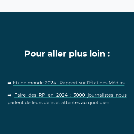
Pour aller plus loin :
➡️
Etude monde 2024 : Rapport sur l’État des Médias
➡️
Faire des RP en 2024 : 3000 journalistes nous
parlent de leurs défis et attentes au quotidien