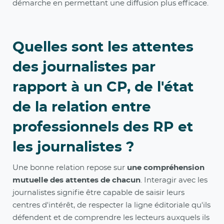
démarche en permettant une diffusion plus efficace.
Quelles sont les attentes
des journalistes par
rapport à un CP, de l'état
de la relation entre
professionnels des RP et
les journalistes ?
Une bonne relation repose sur
une compréhension
mutuelle des attentes de chacun
. Interagir avec les
journalistes signifie être capable de saisir leurs
centres d'intérêt, de respecter la ligne éditoriale qu'ils
défendent et de comprendre les lecteurs auxquels ils