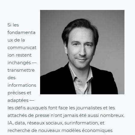
Si les
fondamenta
ux de la
communicat
ion restent
inchangés —
transmettre
des
informations
précises et
adaptées —
les défis auxquels font face les journalistes et les
attachés de presse n'ont jamais été aussi nombreux.
IA, data, réseaux sociaux, surinformation, et
recherche de nouveaux modèles économiques