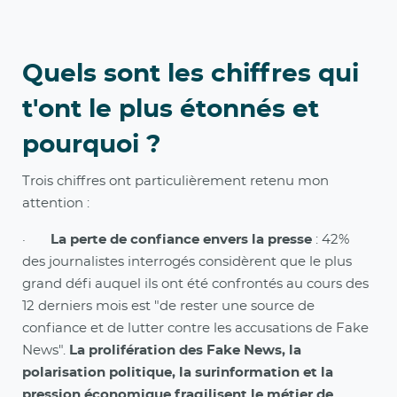
Quels sont les chiffres qui
t'ont le plus étonnés et
pourquoi ?
Trois chiffres ont particulièrement retenu mon
attention :
·
La perte de confiance envers la presse
: 42%
des journalistes interrogés considèrent que le plus
grand défi auquel ils ont été confrontés au cours des
12 derniers mois est "de rester une source de
confiance et de lutter contre les accusations de Fake
News".
La prolifération des Fake News, la
polarisation politique, la surinformation et la
pression économique fragilisent le métier de