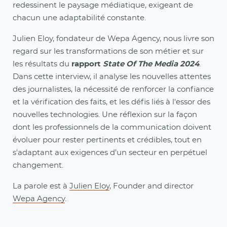
redessinent le paysage médiatique, exigeant de
chacun une adaptabilité constante.
Julien Eloy, fondateur de Wepa Agency, nous livre son
regard sur les transformations de son métier et sur
les résultats du
rapport
State Of The Media 2024
.
Dans cette interview, il analyse les nouvelles attentes
des journalistes, la nécessité de renforcer la confiance
et la vérification des faits, et les défis liés à l'essor des
nouvelles technologies. Une réflexion sur la façon
dont les professionnels de la communication doivent
évoluer pour rester pertinents et crédibles, tout en
s'adaptant aux exigences d’un secteur en perpétuel
changement.
La parole est à
Julien Eloy
, Founder and director
Wepa Agency
.