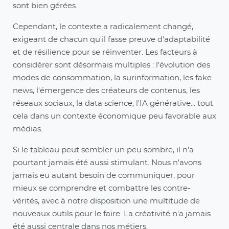
sont bien gérées.
Cependant, le contexte a radicalement changé,
exigeant de chacun qu'il fasse preuve d'adaptabilité
et de résilience pour se réinventer. Les facteurs à
considérer sont désormais multiples : l'évolution des
modes de consommation, la surinformation, les fake
news, l'émergence des créateurs de contenus, les
réseaux sociaux, la data science, l'IA générative... tout
cela dans un contexte économique peu favorable aux
médias.
Si le tableau peut sembler un peu sombre, il n'a
pourtant jamais été aussi stimulant. Nous n'avons
jamais eu autant besoin de communiquer, pour
mieux se comprendre et combattre les contre-
vérités, avec à notre disposition une multitude de
nouveaux outils pour le faire. La créativité n'a jamais
été aussi centrale dans nos métiers.