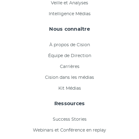
Veille et Analyses
Intelligence Médias
Nous connaître
À propos de Cision
Équipe de Direction
Carrières
Cision dans les médias
Kit Médias
Ressources
Success Stories
Webinars et Conférence en replay