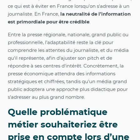
ce qui est à éviter en France lorsqu'on s'adresse à un
journaliste. En France,
la neutralité de l’information
est primordiale pour être crédible
.
Entre la presse régionale, nationale, grand public ou
professionnelle, l’adaptabilité reste la clé pour
comprendre les attentes du journaliste, et du média
qu'il représente, afin d'ajuster son pitch et de
répondre à ses centres d'intérêt. Concrètement, la
presse économique attendra des informations
stratégiques et chiffrées, tandis qu'un média grand
public adoptera une approche plus didactique pour
s'adresser au plus grand nombre.
Quelle problématique
métier souhaiteriez être
prise en compte lors d’une