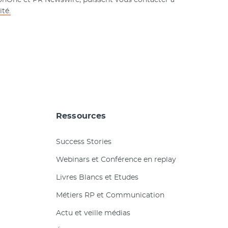
ité.
Ressources
Success Stories
Webinars et Conférence en replay
Livres Blancs et Etudes
Métiers RP et Communication
Actu et veille médias