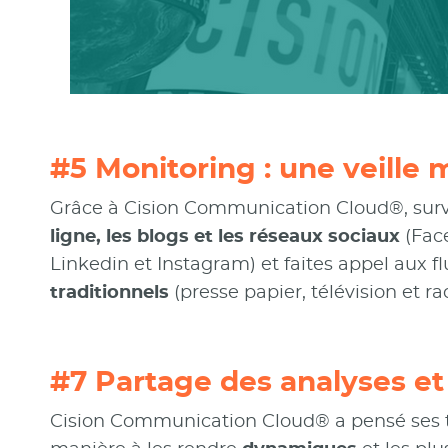
#5 Monitoring : une veille 
Grâce à Cision Communication Cloud®, surv
ligne, les blogs et les réseaux sociaux
(Face
Linkedin et Instagram) et faites appel aux f
traditionnels
(presse papier, télévision et rad
#7 Partage des analyses et
Cision Communication Cloud® a pensé ses 