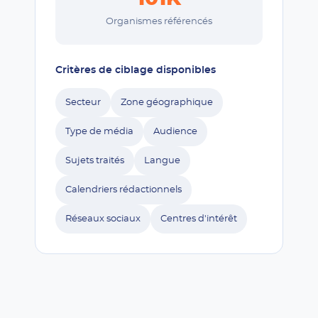
Organismes référencés
Critères de ciblage disponibles
Secteur
Zone géographique
Type de média
Audience
Sujets traités
Langue
Calendriers rédactionnels
Réseaux sociaux
Centres d'intérêt