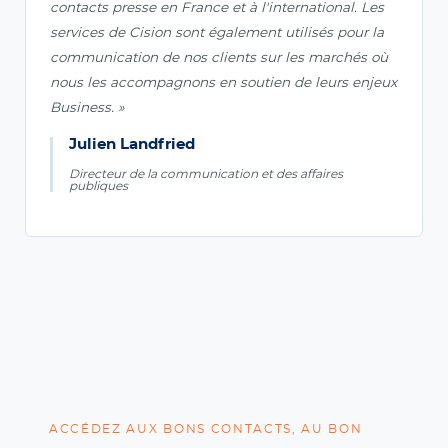
contacts presse en France et à l'international. Les
services de Cision sont également utilisés pour la
communication de nos clients sur les marchés où
nous les accompagnons en soutien de leurs enjeux
Business. »
Julien Landfried
Directeur de la communication et des affaires
publiques
ACCÉDEZ AUX BONS CONTACTS, AU BON