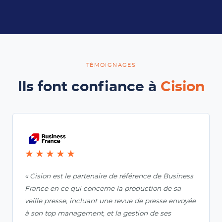
TÉMOIGNAGES
Ils font confiance à
Cision
★★★★★
« Cision est le partenaire de référence de Business
France en ce qui concerne la production de sa
veille presse, incluant une revue de presse envoyée
à son top management, et la gestion de ses