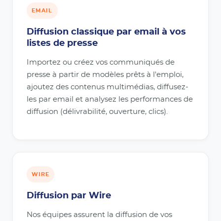
EMAIL
Diffusion classique par email à vos
listes de presse
Importez ou créez vos communiqués de
presse à partir de modèles prêts à l'emploi,
ajoutez des contenus multimédias, diffusez-
les par email et analysez les performances de
diffusion (délivrabilité, ouverture, clics).
WIRE
Diffusion par Wire
Nos équipes assurent la diffusion de vos