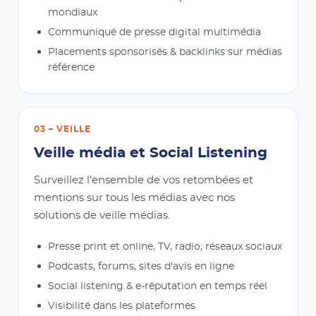
mondiaux
Communiqué de presse digital multimédia
Placements sponsorisés & backlinks sur médias
référence
03 – VEILLE
Veille média et Social Listening
Surveillez l'ensemble de vos retombées et
mentions sur tous les médias avec nos
solutions de veille médias.
Presse print et online, TV, radio, réseaux sociaux
Podcasts, forums, sites d'avis en ligne
Social listening & e-réputation en temps réel
Visibilité dans les plateformes