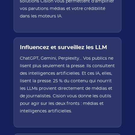
solutions Cision vous permettent d'amplifier
vos parutions médias et votre crédibilité
dans les moteurs IA.
Influencez et surveillez les LLM
ChatGPT, Gemini, Perplexity... Vos publics ne
lisent plus seulement la presse. Ils consultent
des intelligences artificielles. Et ces IA, elles,
lisent la presse. 25 % du contenu qui nourrit
les LLMs provient directement de médias et
de journalistes. Cision vous donne les outils
pour agir sur les deux fronts : médias et
intelligences artificielles.