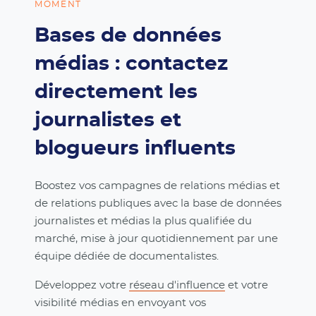
MOMENT
Bases de données
médias : contactez
directement les
journalistes et
blogueurs influents
Boostez vos campagnes de relations médias et
de relations publiques avec la base de données
journalistes et médias la plus qualifiée du
marché, mise à jour quotidiennement par une
équipe dédiée de documentalistes.
Développez votre
réseau d'influence
et votre
visibilité médias en envoyant vos