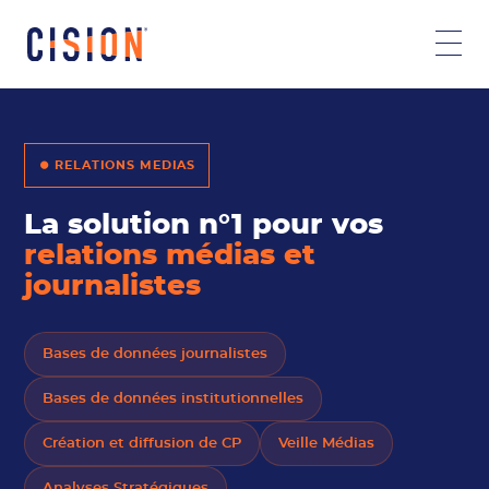
⏺ RELATIONS MEDIAS
La solution n°1 pour vos
relations médias et
journalistes
Bases de données journalistes
Bases de données institutionnelles
Création et diffusion de CP
Veille Médias
Analyses Stratégiques