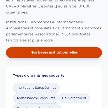
administratives influentes (Directeurs entreprises
CAC40, Ministres, Députés…) au sein de 101 000
organismes.
Institutions Européennes & Internationales,
Ambassades et consulats, Gouvernement, Chambres
parlementaires, Associations/ONG, Collectivités
territoriales et plus encore.
Nos bases institutionnelles
Types d'organismes couverts
Institutions Européennes
Ambassades & consulats
Gouvernement