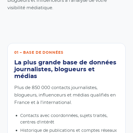
blogueurs et influenceurs à l'analyse de votre
visibilité médiatique.
01 – BASE DE DONNÉES
La plus grande base de données
journalistes, blogueurs et
médias
Plus de 850 000 contacts journalistes,
blogueurs, influenceurs et médias qualifiés en
France et à l'international.
Contacts avec coordonnées, sujets traités,
centres d'intérêt
Historique de publications et comptes réseaux