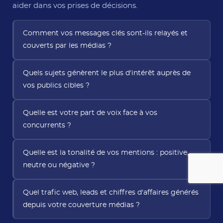
aider dans vos prises de décisions.
Comment vos messages clés sont-ils relayés et
couverts par les médias ?
Quels sujets génèrent le plus d'intérêt auprès de
vos publics cibles ?
Quelle est votre part de voix face à vos
concurrents ?
Quelle est la tonalité de vos mentions : positive,
neutre ou négative ?
Quel trafic web, leads et chiffres d'affaires générés
depuis votre couverture médias ?