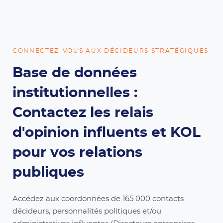
CONNECTEZ-VOUS AUX DÉCIDEURS STRATÉGIQUES
Base de données
institutionnelles :
Contactez les relais
d'opinion influents et KOL
pour vos relations
publiques
Accédez aux coordonnées de 165 000 contacts
décideurs, personnalités politiques et/ou