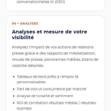
conversationnelles IA (GEO)
04 – ANALYSES
Analyses et mesure de votre
visibilité
Analysez l'impact de vos actions de relations
presse grâce à des rapports de médiatisation,
revues de presse, panoramas médias, bilans de
visibilité détaillés.
Tableaux de bord prêts à l'emploi et
personnalisables
Part de voix vs concurrence par marché
Analyse de tonalité et sentiment
ROI et corrélation résultats médias / résultats
business