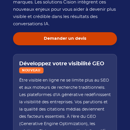
marques. Les solutions Cision intègrent ces
nouveaux enjeux pour vous aider à devenir plus
visible et crédible dans les résultats des
conversations IA.
Demander un devis
Développez votre visibilité GEO
NOUVEAU
Être visible en ligne ne se limite plus au SEO
et aux moteurs de recherche traditionnels.
Les plateformes d'IA générative redéfinissent
la visibilité des entreprises. Vos parutions et
la qualité des citations médias deviennent
des facteurs essentiels. À l'ère du GEO
(Generative Engine Optimization), les