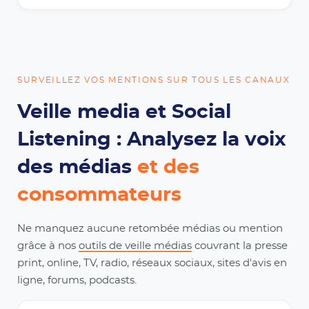
SURVEILLEZ VOS MENTIONS SUR TOUS LES CANAUX
Veille media et Social
Listening : Analysez la voix
des médias
et des
consommateurs
Ne manquez aucune retombée médias ou mention
grâce à nos
outils de veille médias
couvrant la presse
print, online, TV, radio, réseaux sociaux, sites d'avis en
ligne, forums, podcasts.