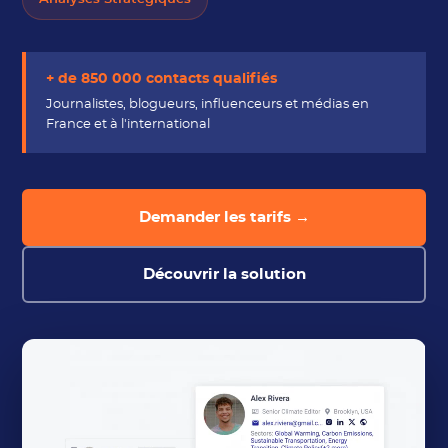
+ de 850 000 contacts qualifiés
Journalistes, blogueurs, influenceurs et médias en
France et à l'international
Demander les tarifs →
Découvrir la solution