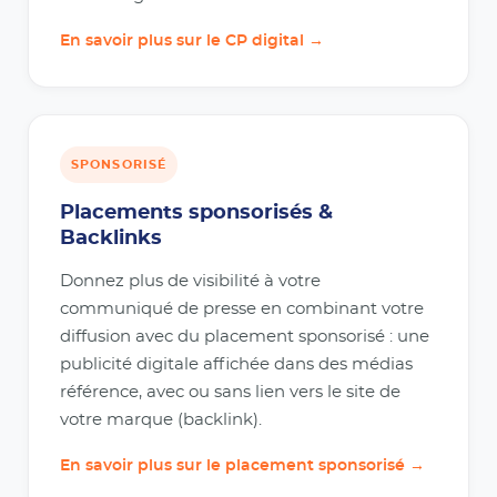
En savoir plus sur le CP digital →
SPONSORISÉ
Placements sponsorisés &
Backlinks
Donnez plus de visibilité à votre
communiqué de presse en combinant votre
diffusion avec du placement sponsorisé : une
publicité digitale affichée dans des médias
référence, avec ou sans lien vers le site de
votre marque (backlink).
En savoir plus sur le placement sponsorisé →