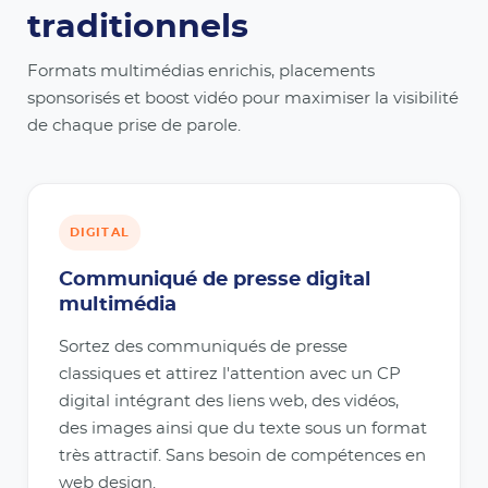
traditionnels
Formats multimédias enrichis, placements
sponsorisés et boost vidéo pour maximiser la visibilité
de chaque prise de parole.
DIGITAL
Communiqué de presse digital
multimédia
Sortez des communiqués de presse
classiques et attirez l'attention avec un CP
digital intégrant des liens web, des vidéos,
des images ainsi que du texte sous un format
très attractif. Sans besoin de compétences en
web design.