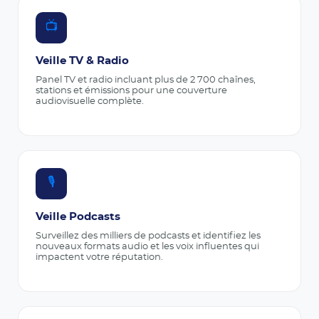
📺
Veille TV & Radio
Panel TV et radio incluant plus de 2 700 chaînes,
stations et émissions pour une couverture
audiovisuelle complète.
🎙️
Veille Podcasts
Surveillez des milliers de podcasts et identifiez les
nouveaux formats audio et les voix influentes qui
impactent votre réputation.