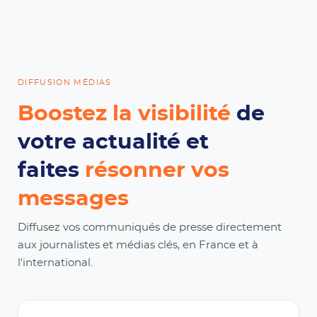
DIFFUSION MÉDIAS
Boostez la visibilité
de
votre actualité et
faites
résonner vos
messages
Diffusez vos communiqués de presse directement
aux journalistes et médias clés, en France et à
l'international.