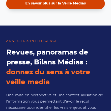
En savoir plus sur la Veille Médias
ANALYSES & INTELLIGENCE
Revues, panoramas de
presse, Bilans Médias :
donnez du sens à votre
veille media
Une mise en perspective et une contextualisation de
l'information vous permettant d'avoir le recul
nécessaire pour identifier les vrais enjeux et vous