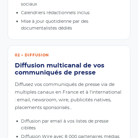
sociaux
Calendriers rédactionnels inclus
Mise à jour quotidienne par des
documentalistes dédiés
02 – DIFFUSION
Diffusion multicanal de vos
communiqués de presse
Diffusez vos communiqués de presse via de
multiples canaux en France et à l'international
: email, newsroom, wire, publicités natives,
placements sponsorisés...
Diffusion par email à vos listes de presse
ciblées
Diffusion Wire avec 8 000 partenaires médias