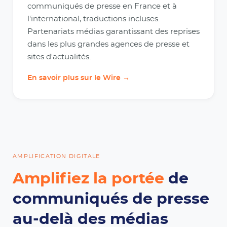
communiqués de presse en France et à
l'international, traductions incluses.
Partenariats médias garantissant des reprises
dans les plus grandes agences de presse et
sites d'actualités.
En savoir plus sur le Wire →
AMPLIFICATION DIGITALE
Amplifiez la portée
de
communiqués de presse
au-delà des médias