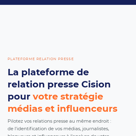
PLATEFORME RELATION PRESSE
La plateforme de
relation presse Cision
pour
votre stratégie
médias et influenceurs
Pilotez vos relations presse au même endroit :
de l'identification de vos médias, journalistes,