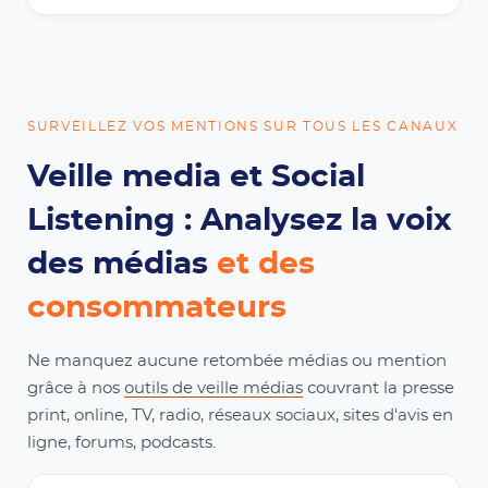
SURVEILLEZ VOS MENTIONS SUR TOUS LES CANAUX
Veille media et Social
Listening : Analysez la voix
des médias
et des
consommateurs
Ne manquez aucune retombée médias ou mention
grâce à nos
outils de veille médias
couvrant la presse
print, online, TV, radio, réseaux sociaux, sites d'avis en
ligne, forums, podcasts.