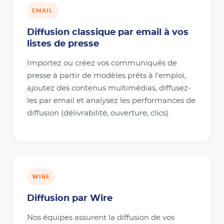
EMAIL
Diffusion classique par email à vos
listes de presse
Importez ou créez vos communiqués de
presse à partir de modèles prêts à l'emploi,
ajoutez des contenus multimédias, diffusez-
les par email et analysez les performances de
diffusion (délivrabilité, ouverture, clics).
WIRE
Diffusion par Wire
Nos équipes assurent la diffusion de vos