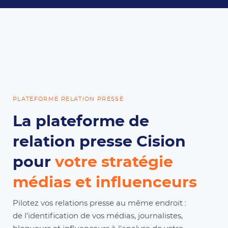
PLATEFORME RELATION PRESSE
La plateforme de
relation presse Cision
pour
votre stratégie
médias et influenceurs
Pilotez vos relations presse au même endroit :
de l'identification de vos médias, journalistes,