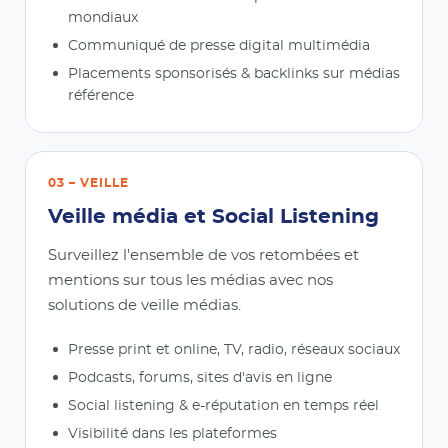
mondiaux
Communiqué de presse digital multimédia
Placements sponsorisés & backlinks sur médias
référence
03 – VEILLE
Veille média et Social Listening
Surveillez l'ensemble de vos retombées et
mentions sur tous les médias avec nos
solutions de veille médias.
Presse print et online, TV, radio, réseaux sociaux
Podcasts, forums, sites d'avis en ligne
Social listening & e-réputation en temps réel
Visibilité dans les plateformes