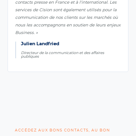
contacts presse en France et à l'international. Les
services de Cision sont également utilisés pour la
communication de nos clients sur les marchés où
nous les accompagnons en soutien de leurs enjeux
Business. »
Julien Landfried
Directeur de la communication et des affaires
publiques
ACCÉDEZ AUX BONS CONTACTS, AU BON