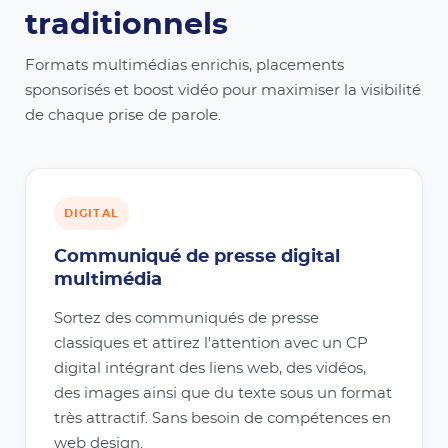
traditionnels
Formats multimédias enrichis, placements
sponsorisés et boost vidéo pour maximiser la visibilité
de chaque prise de parole.
DIGITAL
Communiqué de presse digital
multimédia
Sortez des communiqués de presse
classiques et attirez l'attention avec un CP
digital intégrant des liens web, des vidéos,
des images ainsi que du texte sous un format
très attractif. Sans besoin de compétences en
web design.