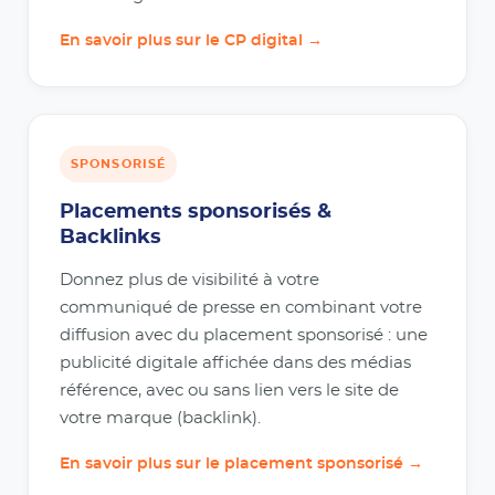
En savoir plus sur le CP digital →
SPONSORISÉ
Placements sponsorisés &
Backlinks
Donnez plus de visibilité à votre
communiqué de presse en combinant votre
diffusion avec du placement sponsorisé : une
publicité digitale affichée dans des médias
référence, avec ou sans lien vers le site de
votre marque (backlink).
En savoir plus sur le placement sponsorisé →