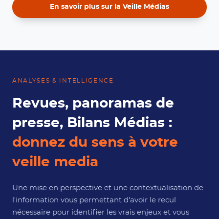
En savoir plus sur la Veille Médias
ANALYSES & INTELLIGENCE
Revues, panoramas de
presse, Bilans Médias :
donnez du sens à votre
veille media
Une mise en perspective et une contextualisation de
l'information vous permettant d'avoir le recul
nécessaire pour identifier les vrais enjeux et vous