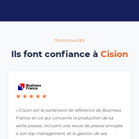
TÉMOIGNAGES
Ils font confiance à
Cision
★★★★★
« Cision est le partenaire de référence de Business
France en ce qui concerne la production de sa
veille presse, incluant une revue de presse envoyée
à son top management, et la gestion de ses