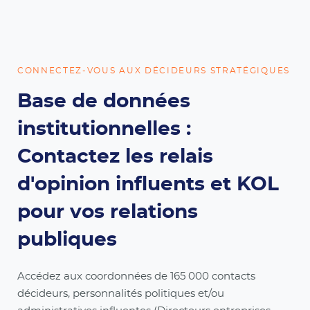
CONNECTEZ-VOUS AUX DÉCIDEURS STRATÉGIQUES
Base de données
institutionnelles :
Contactez les relais
d'opinion influents et KOL
pour vos relations
publiques
Accédez aux coordonnées de 165 000 contacts
décideurs, personnalités politiques et/ou