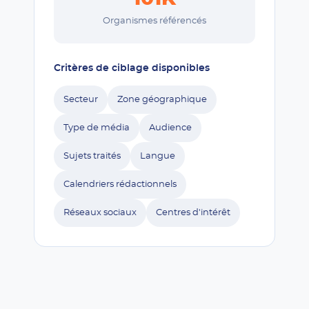
Organismes référencés
Critères de ciblage disponibles
Secteur
Zone géographique
Type de média
Audience
Sujets traités
Langue
Calendriers rédactionnels
Réseaux sociaux
Centres d'intérêt