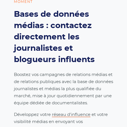
MOMENT
Bases de données
médias : contactez
directement les
journalistes et
blogueurs influents
Boostez vos campagnes de relations médias et
de relations publiques avec la base de données
journalistes et médias la plus qualifiée du
marché, mise à jour quotidiennement par une
équipe dédiée de documentalistes.
Développez votre
réseau d'influence
et votre
visibilité médias en envoyant vos