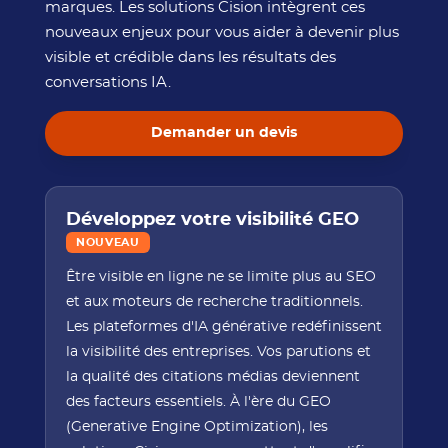
marques. Les solutions Cision intègrent ces
nouveaux enjeux pour vous aider à devenir plus
visible et crédible dans les résultats des
conversations IA.
Demander un devis
Développez votre visibilité GEO
NOUVEAU
Être visible en ligne ne se limite plus au SEO
et aux moteurs de recherche traditionnels.
Les plateformes d'IA générative redéfinissent
la visibilité des entreprises. Vos parutions et
la qualité des citations médias deviennent
des facteurs essentiels. À l'ère du GEO
(Generative Engine Optimization), les