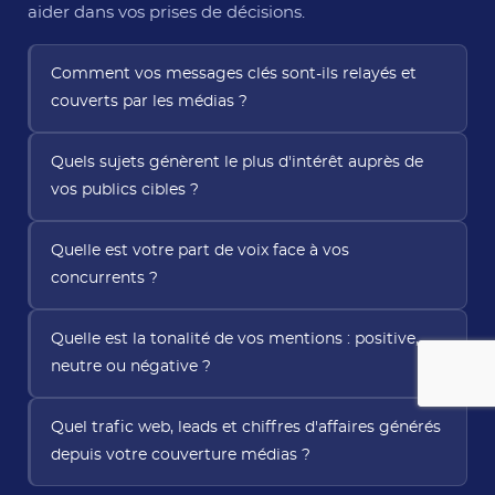
aider dans vos prises de décisions.
Comment vos messages clés sont-ils relayés et
couverts par les médias ?
Quels sujets génèrent le plus d'intérêt auprès de
vos publics cibles ?
Quelle est votre part de voix face à vos
concurrents ?
Quelle est la tonalité de vos mentions : positive,
neutre ou négative ?
Quel trafic web, leads et chiffres d'affaires générés
depuis votre couverture médias ?