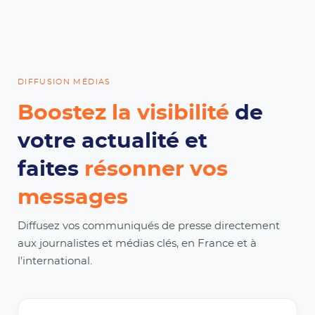
DIFFUSION MÉDIAS
Boostez la visibilité
de
votre actualité et
faites
résonner vos
messages
Diffusez vos communiqués de presse directement
aux journalistes et médias clés, en France et à
l'international.