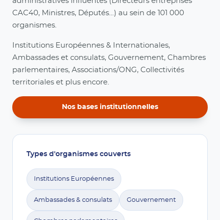
administratives influentes (Directeurs entreprises
CAC40, Ministres, Députés…) au sein de 101 000
organismes.
Institutions Européennes & Internationales,
Ambassades et consulats, Gouvernement, Chambres
parlementaires, Associations/ONG, Collectivités
territoriales et plus encore.
Nos bases institutionnelles
Types d'organismes couverts
Institutions Européennes
Ambassades & consulats
Gouvernement