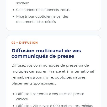
sociaux
Calendriers rédactionnels inclus
Mise à jour quotidienne par des
documentalistes dédiés
02 – DIFFUSION
Diffusion multicanal de vos
communiqués de presse
Diffusez vos communiqués de presse via de
multiples canaux en France et à l'international
: email, newsroom, wire, publicités natives,
placements sponsorisés...
Diffusion par email à vos listes de presse
ciblées
Diffusion Wire avec 8 000 partenaires médias