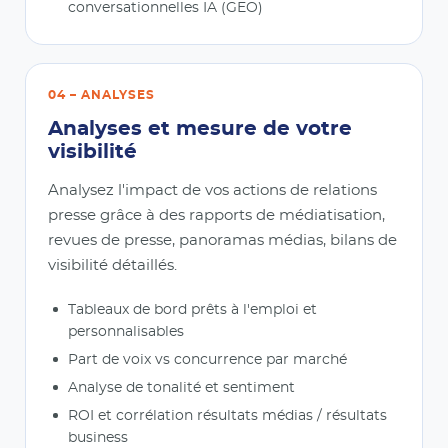
conversationnelles IA (GEO)
04 – ANALYSES
Analyses et mesure de votre
visibilité
Analysez l'impact de vos actions de relations
presse grâce à des rapports de médiatisation,
revues de presse, panoramas médias, bilans de
visibilité détaillés.
Tableaux de bord prêts à l'emploi et
personnalisables
Part de voix vs concurrence par marché
Analyse de tonalité et sentiment
ROI et corrélation résultats médias / résultats
business