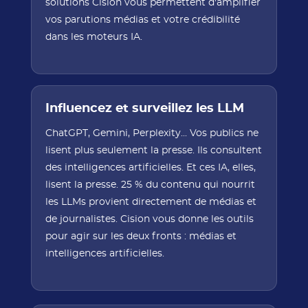
solutions Cision vous permettent d'amplifier
vos parutions médias et votre crédibilité
dans les moteurs IA.
Influencez et surveillez les LLM
ChatGPT, Gemini, Perplexity... Vos publics ne
lisent plus seulement la presse. Ils consultent
des intelligences artificielles. Et ces IA, elles,
lisent la presse. 25 % du contenu qui nourrit
les LLMs provient directement de médias et
de journalistes. Cision vous donne les outils
pour agir sur les deux fronts : médias et
intelligences artificielles.