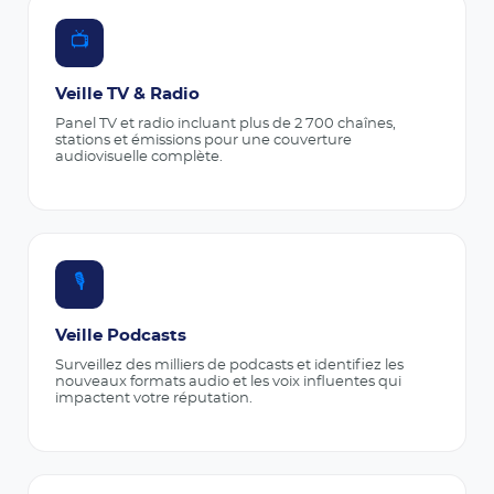
📺
Veille TV & Radio
Panel TV et radio incluant plus de 2 700 chaînes,
stations et émissions pour une couverture
audiovisuelle complète.
🎙️
Veille Podcasts
Surveillez des milliers de podcasts et identifiez les
nouveaux formats audio et les voix influentes qui
impactent votre réputation.