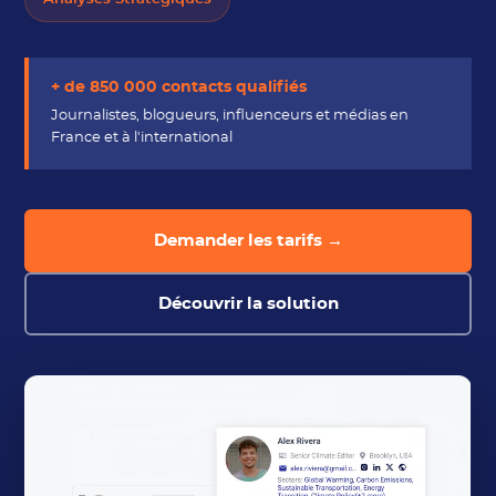
+ de 850 000 contacts qualifiés
Journalistes, blogueurs, influenceurs et médias en
France et à l'international
Demander les tarifs →
Découvrir la solution