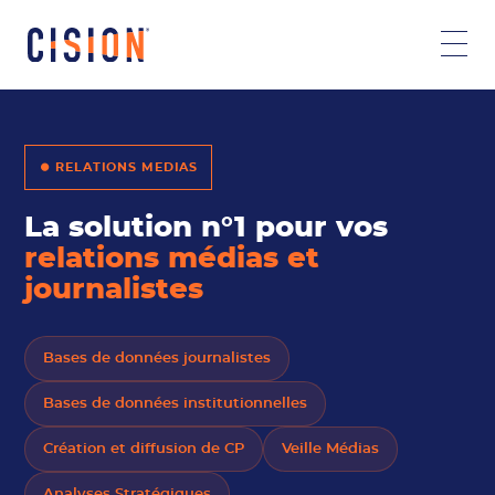
⏺ RELATIONS MEDIAS
La solution n°1 pour vos
relations médias et
journalistes
Bases de données journalistes
Bases de données institutionnelles
Création et diffusion de CP
Veille Médias
Analyses Stratégiques