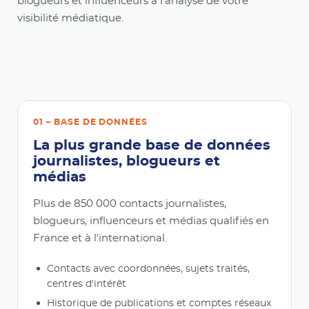
blogueurs et influenceurs à l'analyse de votre
visibilité médiatique.
01 – BASE DE DONNÉES
La plus grande base de données
journalistes, blogueurs et
médias
Plus de 850 000 contacts journalistes,
blogueurs, influenceurs et médias qualifiés en
France et à l'international.
Contacts avec coordonnées, sujets traités,
centres d'intérêt
Historique de publications et comptes réseaux