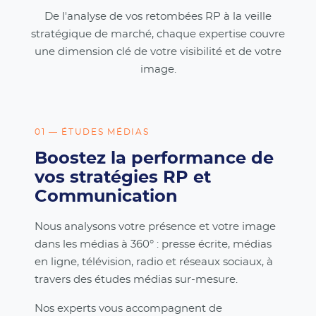
De l'analyse de vos retombées RP à la veille
stratégique de marché, chaque expertise couvre
une dimension clé de votre visibilité et de votre
image.
01 — ÉTUDES MÉDIAS
Boostez la performance de
vos stratégies RP et
Communication
Nous analysons votre présence et votre image
dans les médias à 360° : presse écrite, médias
en ligne, télévision, radio et réseaux sociaux, à
travers des études médias sur-mesure.
Nos experts vous accompagnent de