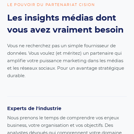
LE POUVOIR DU PARTENARIAT CISION
Les insights médias dont
vous avez vraiment besoin
Vous ne recherchez pas un simple fournisseur de
données. Vous voulez (et méritez) un partenaire qui
amplifie votre puissance marketing dans les médias
et les réseaux sociaux. Pour un avantage stratégique
durable.
Experts de l'industrie
Nous prenons le temps de comprendre vos enjeux
business, votre organisation et vos objectifs. Des
analystes dévoués qui comprennent votre domaine.