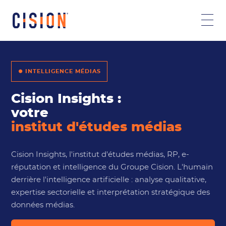
⏺ INTELLIGENCE MÉDIAS
Cision Insights :
votre
institut d'études médias
Cision Insights, l'institut d'études médias, RP, e-
réputation et intelligence du Groupe Cision. L'humain
derrière l'intelligence artificielle : analyse qualitative,
expertise sectorielle et interprétation stratégique des
données médias.