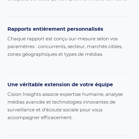
Rapports entièrement personnalisés
Chaque rapport est conçu sur-mesure selon vos
paramètres : concurrents, secteur, marchés cibles,
zones géographiques et types de médias.
Une véritable extension de votre équipe
Cision Insights associe expertise humaine, analyse
médias avancée et technologies innovantes de
surveillance et d'écoute sociale pour vous
accompagner efficacement.