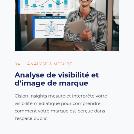
04 — ANALYSE & MESURE
Analyse de visibilité et
d'image de marque
Cision Insights mesure et interprète votre
visibilité médiatique pour comprendre
comment votre marque est perçue dans
l'espace public.