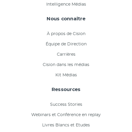
Intelligence Médias
Nous connaître
À propos de Cision
Équipe de Direction
Carrières
Cision dans les médias
Kit Médias
Ressources
Success Stories
Webinars et Conférence en replay
Livres Blancs et Etudes