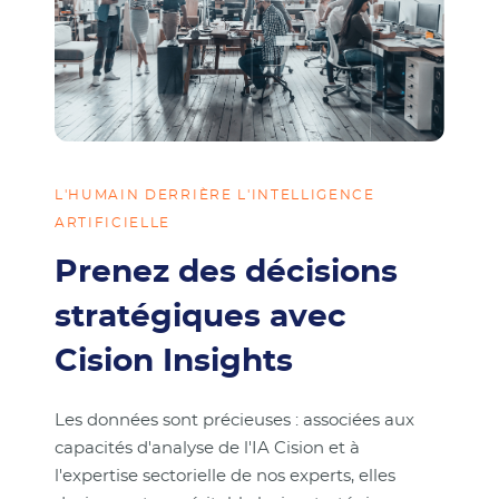
L'HUMAIN DERRIÈRE L'INTELLIGENCE
ARTIFICIELLE
Prenez des décisions
stratégiques avec
Cision Insights
Les données sont précieuses : associées aux
capacités d'analyse de l'IA Cision et à
l'expertise sectorielle de nos experts, elles