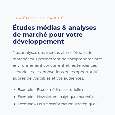
03 — ÉTUDES DE MARCHÉ
Études médias & analyses
de marché pour votre
développement
Nos analyses des médias et nos études de
marché vous permettent de comprendre votre
environnement concurrentiel, les tendances
sectorielles, les innovations et les opportunités
auprès de vos cibles et vos audiences.
Exemple – Étude médias sectorielle ›
Exemple – Newsletter analytique marché ›
Exemple – Lettre d'information stratégique ›