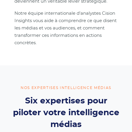
deviennent un véritable levier stratégique.
Notre équipe internationale d'analystes Cision
Insights vous aide à comprendre ce que disent
les médias et vos audiences, et comment
transformer ces informations en actions
concrètes.
NOS EXPERTISES INTELLIGENCE MÉDIAS
Six expertises pour
piloter votre intelligence
médias