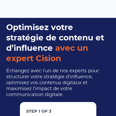
Optimisez votre
stratégie de contenu et
d’influence
avec un
expert Cision
Échangez avec l’un de nos experts pour
structurer votre stratégie d’influence,
optimisez vos contenus digitaux et
maximisez l’impact de votre
communication digitale.
STEP 1 OF 3