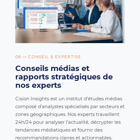
06 — CONSEIL & EXPERTISE
Conseils médias et
rapports stratégiques de
nos experts
Cision Insights est un institut d'études médias
composé d'analystes spécialisés par secteurs et
zones géographiques. Nos experts travaillent
24h/24 pour analyser l'actualité, décrypter les
tendances médiatiques et fournir des
recommandations claires et actionnables.