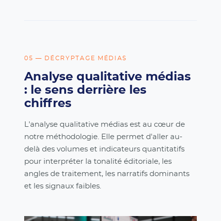
05 — DÉCRYPTAGE MÉDIAS
Analyse qualitative médias
: le sens derrière les
chiffres
L'analyse qualitative médias est au cœur de
notre méthodologie. Elle permet d'aller au-
delà des volumes et indicateurs quantitatifs
pour interpréter la tonalité éditoriale, les
angles de traitement, les narratifs dominants
et les signaux faibles.