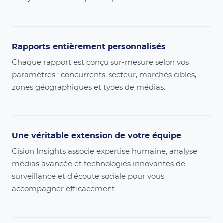
Rapports entièrement personnalisés
Chaque rapport est conçu sur-mesure selon vos
paramètres : concurrents, secteur, marchés cibles,
zones géographiques et types de médias.
Une véritable extension de votre équipe
Cision Insights associe expertise humaine, analyse
médias avancée et technologies innovantes de
surveillance et d'écoute sociale pour vous
accompagner efficacement.