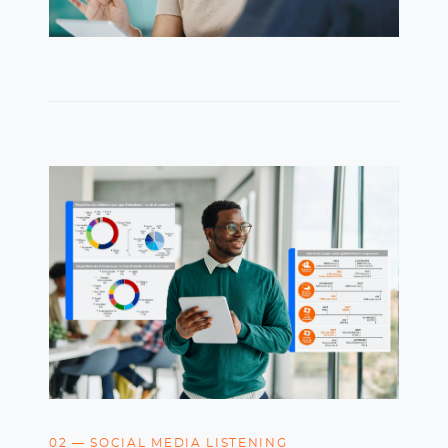
02 — SOCIAL MEDIA LISTENING