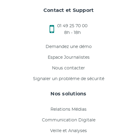
Contact et Support
01 49 25 70 00
8h - 18h
Demandez une démo
Espace Journalistes
Nous contacter
Signaler un problème de sécurité
Nos solutions
Relations Médias
Communication Digitale
Veille et Analyses