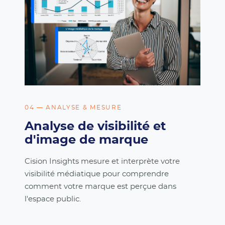
04 — ANALYSE & MESURE
Analyse de visibilité et
d'image de marque
Cision Insights mesure et interprète votre
visibilité médiatique pour comprendre
comment votre marque est perçue dans
l'espace public.