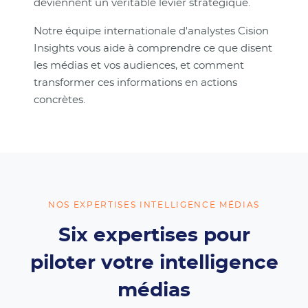
deviennent un véritable levier stratégique.
Notre équipe internationale d'analystes Cision
Insights vous aide à comprendre ce que disent
les médias et vos audiences, et comment
transformer ces informations en actions
concrètes.
NOS EXPERTISES INTELLIGENCE MÉDIAS
Six expertises pour
piloter votre intelligence
médias