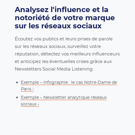
Analysez l'influence et la
notoriété de votre marque
sur les réseaux sociaux
Écoutez vos publics et leurs prises de parole
sur les réseaux sociaux, surveillez votre
réputation, détectez vos meilleurs influenceurs
et anticipez les éventuelles crises grâce aux
Newsletters Social Media Listening.
Exemple – Infographie : le cas Notre-Dame de
Paris ›
Exemple – Newsletter analytique réseaux
sociaux ›