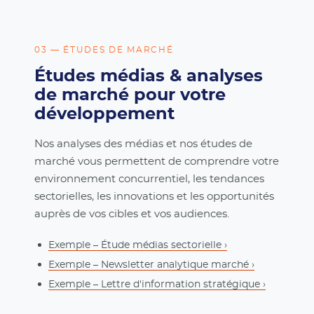
03 — ÉTUDES DE MARCHÉ
Études médias & analyses
de marché pour votre
développement
Nos analyses des médias et nos études de
marché vous permettent de comprendre votre
environnement concurrentiel, les tendances
sectorielles, les innovations et les opportunités
auprès de vos cibles et vos audiences.
Exemple – Étude médias sectorielle ›
Exemple – Newsletter analytique marché ›
Exemple – Lettre d'information stratégique ›