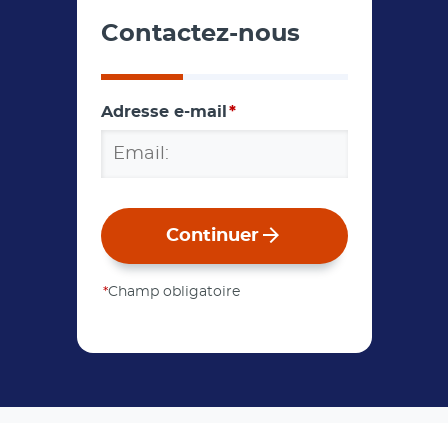
Contactez-nous
Adresse e-mail
*
Continuer
*
Champ obligatoire