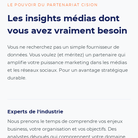
LE POUVOIR DU PARTENARIAT CISION
Les insights médias dont
vous avez vraiment besoin
Vous ne recherchez pas un simple fournisseur de
données. Vous voulez (et méritez) un partenaire qui
amplifie votre puissance marketing dans les médias
et les réseaux sociaux. Pour un avantage stratégique
durable.
Experts de l'industrie
Nous prenons le temps de comprendre vos enjeux
business, votre organisation et vos objectifs. Des
analystes dévoués qui comprennent votre domaine.