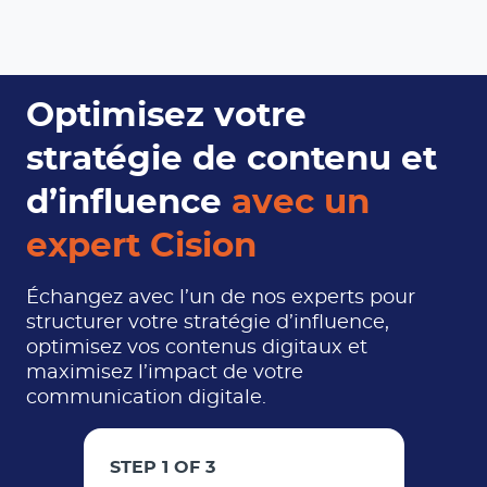
Optimisez votre
stratégie de contenu et
d’influence
avec un
expert Cision
Échangez avec l’un de nos experts pour
structurer votre stratégie d’influence,
optimisez vos contenus digitaux et
maximisez l’impact de votre
communication digitale.
STEP 1 OF 3