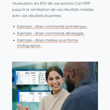
l'évaluation du ROI de vos actions Com'/RP
jusqu'à la corrélation de vos résultats médias
avec vos résultats business.
Exemple – Bilan commenté synthétique ›
Exemple – Bilan commenté développé ›
Exemple – Bilan médias sous forme
d'infographie ›