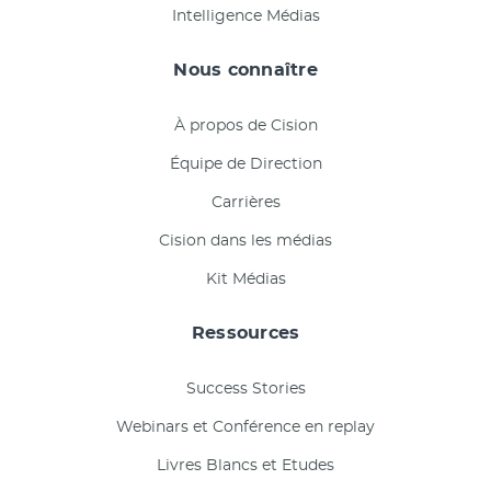
Intelligence Médias
Nous connaître
À propos de Cision
Équipe de Direction
Carrières
Cision dans les médias
Kit Médias
Ressources
Success Stories
Webinars et Conférence en replay
Livres Blancs et Etudes