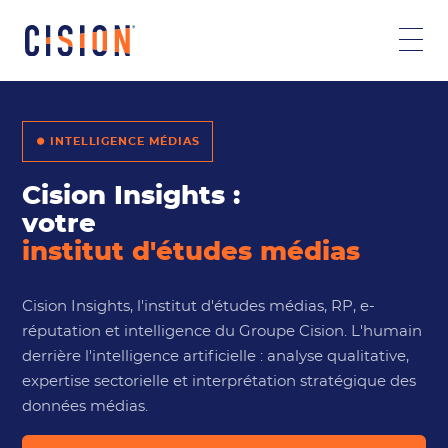
⏺ INTELLIGENCE MÉDIAS
Cision Insights :
votre
institut d'études médias
Cision Insights, l'institut d'études médias, RP, e-
réputation et intelligence du Groupe Cision. L'humain
derrière l'intelligence artificielle : analyse qualitative,
expertise sectorielle et interprétation stratégique des
données médias.