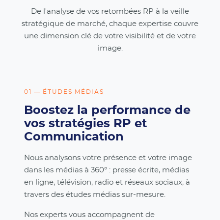
De l'analyse de vos retombées RP à la veille
stratégique de marché, chaque expertise couvre
une dimension clé de votre visibilité et de votre
image.
01 — ÉTUDES MÉDIAS
Boostez la performance de
vos stratégies RP et
Communication
Nous analysons votre présence et votre image
dans les médias à 360° : presse écrite, médias
en ligne, télévision, radio et réseaux sociaux, à
travers des études médias sur-mesure.
Nos experts vous accompagnent de