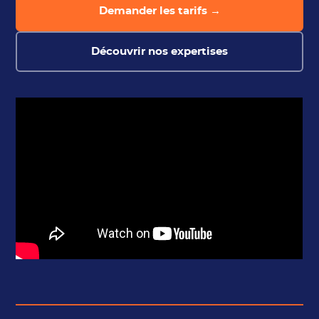
Demander les tarifs →
Découvrir nos expertises