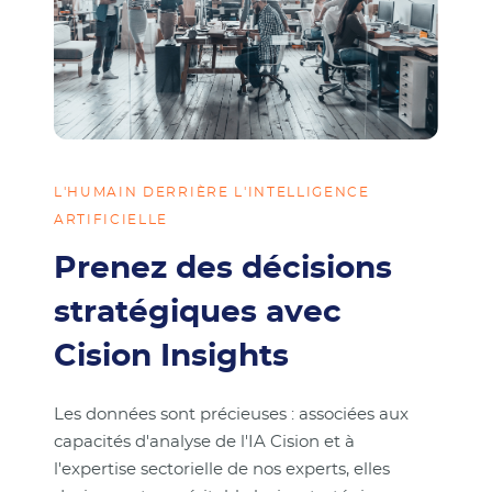
L'HUMAIN DERRIÈRE L'INTELLIGENCE
ARTIFICIELLE
Prenez des décisions
stratégiques avec
Cision Insights
Les données sont précieuses : associées aux
capacités d'analyse de l'IA Cision et à
l'expertise sectorielle de nos experts, elles